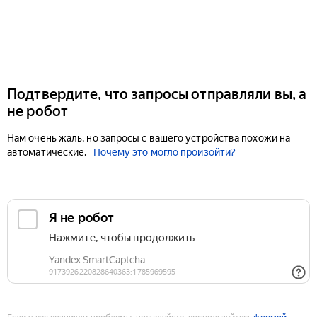
Подтвердите, что запросы отправляли вы, а
не робот
Нам очень жаль, но запросы с вашего устройства похожи на
автоматические.
Почему это могло произойти?