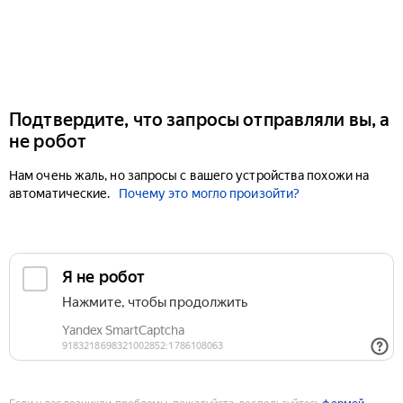
Подтвердите, что запросы отправляли вы, а
не робот
Нам очень жаль, но запросы с вашего устройства похожи на
автоматические.
Почему это могло произойти?