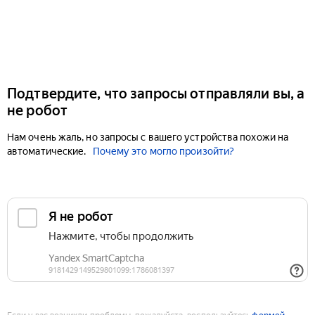
Подтвердите, что запросы отправляли вы, а
не робот
Нам очень жаль, но запросы с вашего устройства похожи на
автоматические.
Почему это могло произойти?