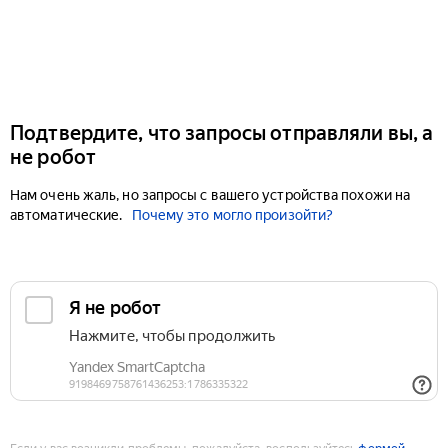
Подтвердите, что запросы отправляли вы, а
не робот
Нам очень жаль, но запросы с вашего устройства похожи на
автоматические.
Почему это могло произойти?