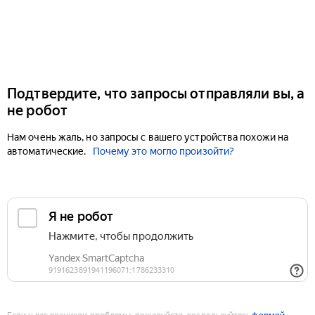
Подтвердите, что запросы отправляли вы, а
не робот
Нам очень жаль, но запросы с вашего устройства похожи на
автоматические.
Почему это могло произойти?