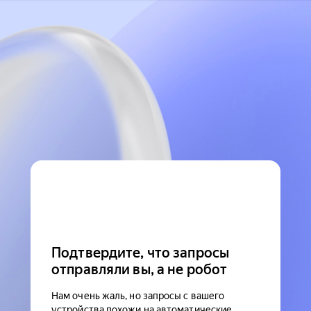
Подтвердите, что запросы
отправляли вы, а не робот
Нам очень жаль, но запросы с вашего
устройства похожи на автоматические.