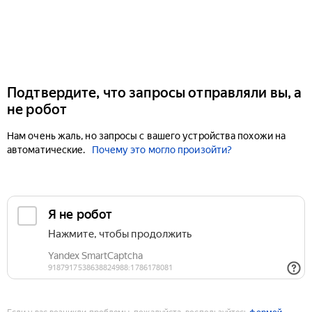
Подтвердите, что запросы отправляли вы, а
не робот
Нам очень жаль, но запросы с вашего устройства похожи на
автоматические.
Почему это могло произойти?