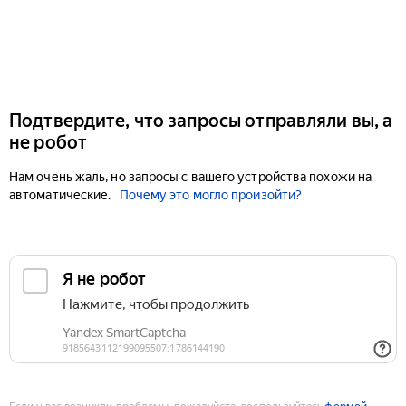
Подтвердите, что запросы отправляли вы, а
не робот
Нам очень жаль, но запросы с вашего устройства похожи на
автоматические.
Почему это могло произойти?