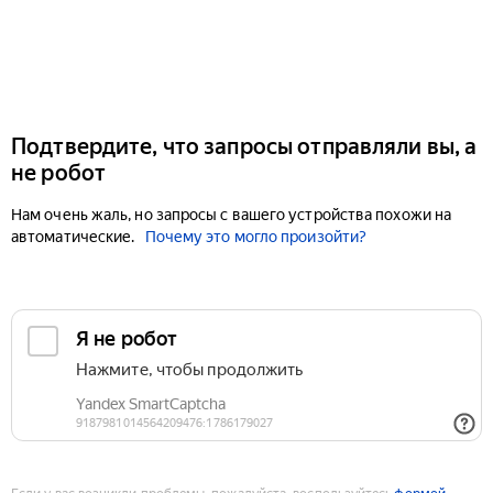
Подтвердите, что запросы отправляли вы, а
не робот
Нам очень жаль, но запросы с вашего устройства похожи на
автоматические.
Почему это могло произойти?