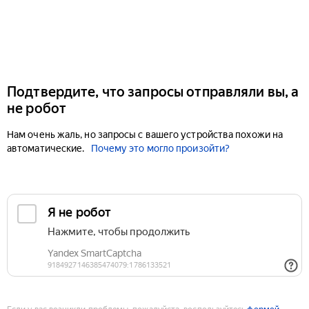
Подтвердите, что запросы отправляли вы, а
не робот
Нам очень жаль, но запросы с вашего устройства похожи на
автоматические.
Почему это могло произойти?