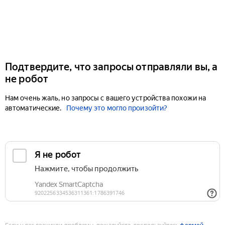
Подтвердите, что запросы отправляли вы, а
не робот
Нам очень жаль, но запросы с вашего устройства похожи на
автоматические.
Почему это могло произойти?