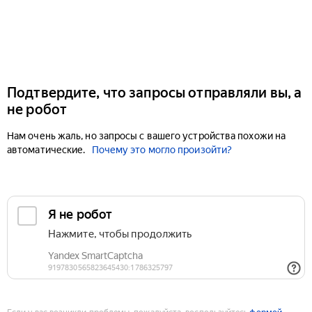
Подтвердите, что запросы отправляли вы, а
не робот
Нам очень жаль, но запросы с вашего устройства похожи на
автоматические.
Почему это могло произойти?