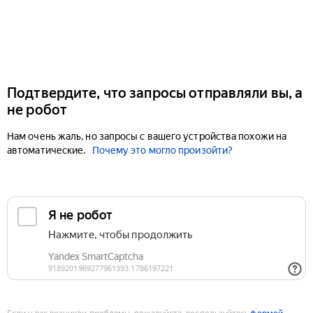
Подтвердите, что запросы отправляли вы, а
не робот
Нам очень жаль, но запросы с вашего устройства похожи на
автоматические.
Почему это могло произойти?