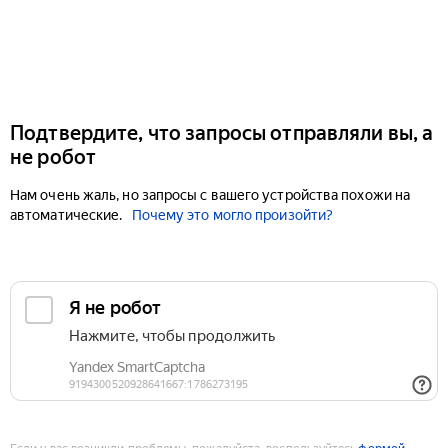
Подтвердите, что запросы отправляли вы, а
не робот
Нам очень жаль, но запросы с вашего устройства похожи на
автоматические.
Почему это могло произойти?