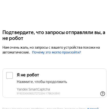
Подтвердите, что запросы отправляли вы, а
не робот
Нам очень жаль, но запросы с вашего устройства похожи на
автоматические.
Почему это могло произойти?