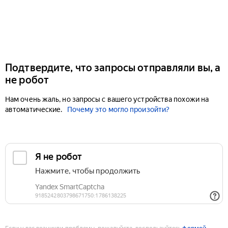
Подтвердите, что запросы отправляли вы, а
не робот
Нам очень жаль, но запросы с вашего устройства похожи на
автоматические.
Почему это могло произойти?